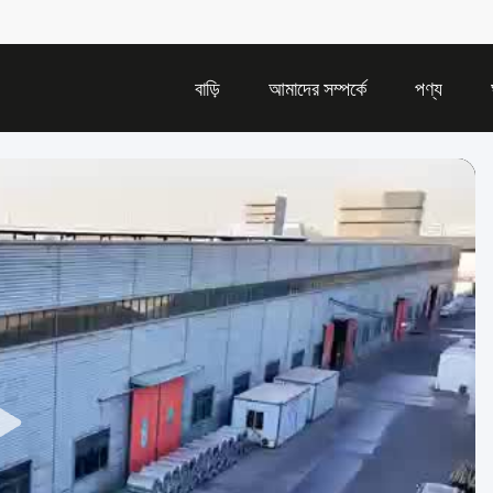
বাড়ি
আমাদের সম্পর্কে
পণ্য