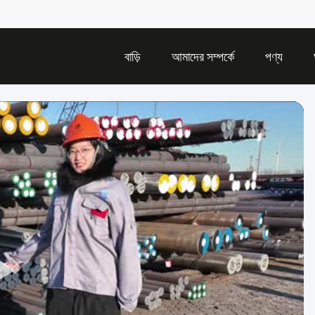
বাড়ি
আমাদের সম্পর্কে
পণ্য