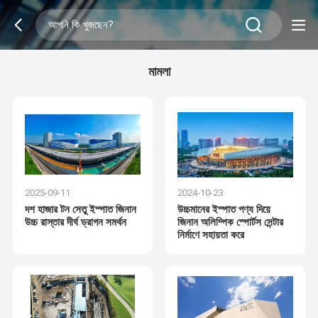
মামলা
2025-09-11
2024-10-23
দশ হাজার টন সেতু ইস্পাত জিনান
উচ্চমানের ইস্পাত পণ্য দিয়ে
উচ্চ রাস্তার দীর্ঘ ড্রাগন সমর্থন
জিনান অলিম্পিক স্পোর্টস সেন্টার
নির্মাণে সহায়তা করে