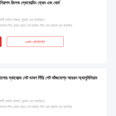
িরাপদ রিংলক স্কেফোল্ডিং ফ্রেম এবং বোর্ড
ী লোডিং ক্ষমতা, সুরক্ষা এবং স্থায়িত্ব
যোগদান পিন, ক্রস ব্রেস, বেস জ্যাক, ইউ-হেড জ্যাক এবং ক্যাস্টর
এখন যোগাযোগ
অ্যালোয় স্কাফোল্ড সেট ডাবল সিঁড়ি গেট ভাঁজযোগ্য আয়রন অ্যালুমিনিয়াম
ী লোডিং ক্ষমতা, সুরক্ষা এবং স্থায়িত্ব
যোগদান পিন, ক্রস ব্রেস, বেস জ্যাক, ইউ-হেড জ্যাক এবং ক্যাস্টর