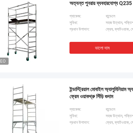
অত্যন্ত পুনরায় ব্যবহারযোগ্য Q235 ন
প্যাকেজ:
বান্ডেলে
সুবিধা:
সহজ উত্থান, শক্তিশাল
প্রধান উপাদান:
ফ্রেম, ক্যাটওয়াক, 
ভালো দাম
DEO
ইন্ডাস্ট্রিয়াল মোবাইল অ্যালুমিনিয়াম 
ফ্রেম ওয়াকথ্রু সিঁড়ি গুদাম
প্যাকেজ:
বান্ডেলে
সুবিধা:
সহজ উত্থান, শক্তিশাল
প্রধান উপাদান:
ফ্রেম, ক্যাটওয়াক, 