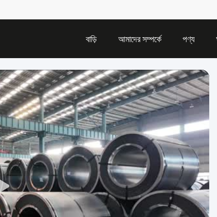
বাড়ি
আমাদের সম্পর্কে
পণ্য