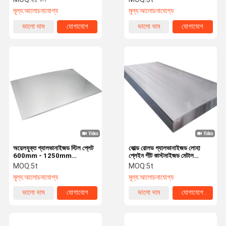
মূল্য:
আলোচনাযোগ্য
মূল্য:
আলোচনাযোগ্য
ভালো দাম
যোগাযোগ
ভালো দাম
যোগাযোগ
অয়েলযুক্ত গ্যালভানাইজড স্টিল প্লেট
কোল্ড রোলড গ্যালভানাইজড লোহা
600mm - 1250mm
প্লেইন শীট কাস্টমাইজড মেটাল
গ্যালভানাইজড প্লেইন শীট Zn 275
গ্যালভানাইজড শীট 16 গজ
MOQ:
5t
MOQ:
5t
মূল্য:
আলোচনাযোগ্য
মূল্য:
আলোচনাযোগ্য
ভালো দাম
যোগাযোগ
ভালো দাম
যোগাযোগ