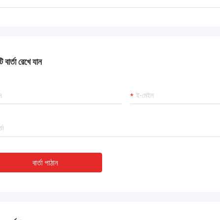
 বার্তা রেখে যান
বার্তা পাঠান