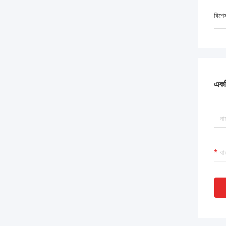
বিশে
একটি