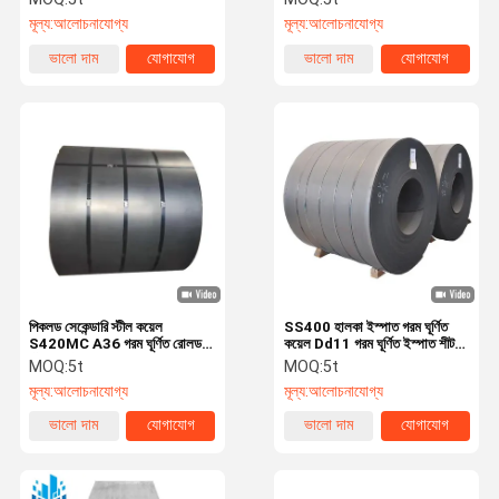
ASTM
মূল্য:
আলোচনাযোগ্য
মূল্য:
আলোচনাযোগ্য
ভালো দাম
যোগাযোগ
ভালো দাম
যোগাযোগ
পিকলড সেকেন্ডারি স্টীল কয়েল
SS400 হালকা ইস্পাত গরম ঘূর্ণিত
S420MC A36 গরম ঘূর্ণিত রোলড
কয়েল Dd11 গরম ঘূর্ণিত ইস্পাত শীট
স্টীল প্লেট
ইন কয়েল
MOQ:
5t
MOQ:
5t
মূল্য:
আলোচনাযোগ্য
মূল্য:
আলোচনাযোগ্য
ভালো দাম
যোগাযোগ
ভালো দাম
যোগাযোগ